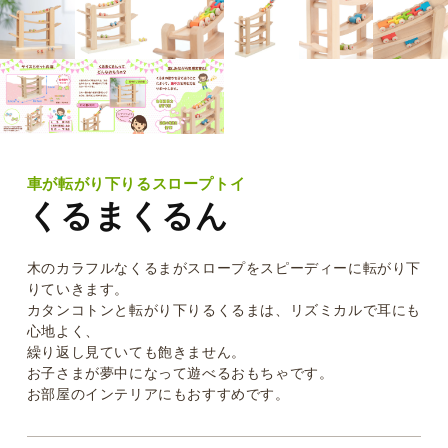
車が転がり下りるスロープトイ
くるまくるん
木のカラフルなくるまがスロープをスピーディーに転がり下
りていきます。
カタンコトンと転がり下りるくるまは、リズミカルで耳にも
心地よく、
繰り返し見ていても飽きません。
お子さまが夢中になって遊べるおもちゃです。
お部屋のインテリアにもおすすめです。